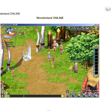
erland ONLINE
Wonderland ONLINE