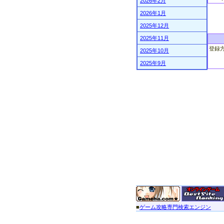
2026年2月
2026年1月
2025年12月
2025年11月
登録
2025年10月
2025年9月
■
ゲーム攻略専門検索エンジン