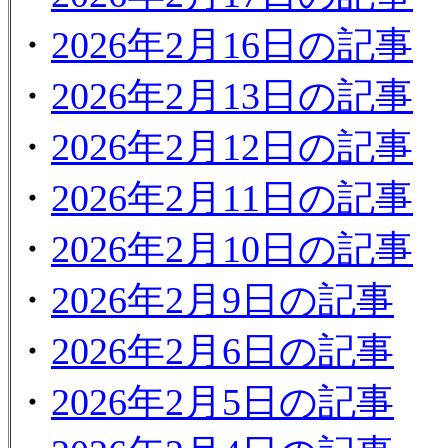
・
2026年2月16日の記事
・
2026年2月13日の記事
・
2026年2月12日の記事
・
2026年2月11日の記事
・
2026年2月10日の記事
・
2026年2月9日の記事
・
2026年2月6日の記事
・
2026年2月5日の記事