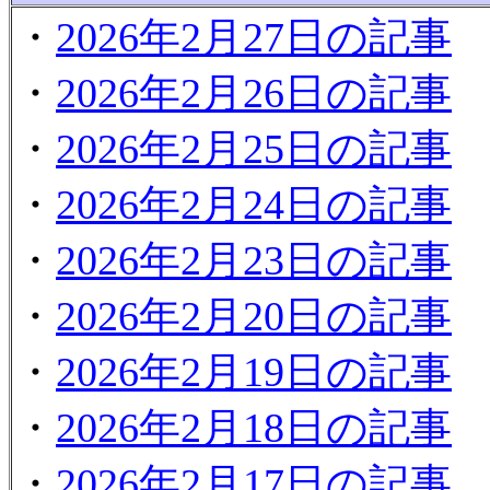
・
2026年2月27日の記事
・
2026年2月26日の記事
・
2026年2月25日の記事
・
2026年2月24日の記事
・
2026年2月23日の記事
・
2026年2月20日の記事
・
2026年2月19日の記事
・
2026年2月18日の記事
・
2026年2月17日の記事