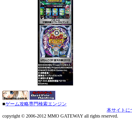
■
ゲーム攻略専門検索エンジン
本サイトに
copyright © 2006-2012 MMO GATEWAY all rights reserved.