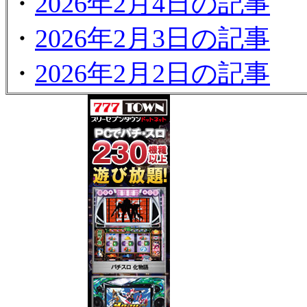
・
2026年2月4日の記事
・
2026年2月3日の記事
・
2026年2月2日の記事