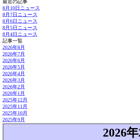
最近の記事
8月10日ニュース
8月7日ニュース
8月6日ニュース
8月5日ニュース
8月4日ニュース
記事一覧
2026年8月
2026年7月
2026年6月
2026年5月
2026年4月
2026年3月
2026年2月
2026年1月
2025年12月
2025年11月
2025年10月
2025年9月
2026