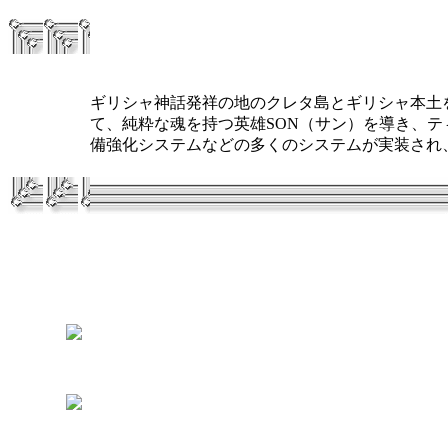
ギリシャ神話発祥の地のクレタ島とギリシャ本土
て、純粋な魂を持つ英雄SON（サン）を導き、
備強化システムなどの多くのシステムが実装され