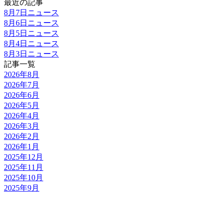
最近の記事
8月7日ニュース
8月6日ニュース
8月5日ニュース
8月4日ニュース
8月3日ニュース
記事一覧
2026年8月
2026年7月
2026年6月
2026年5月
2026年4月
2026年3月
2026年2月
2026年1月
2025年12月
2025年11月
2025年10月
2025年9月