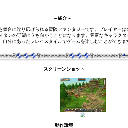
～紹介～
を舞台に繰り広げられる冒険ファンタジーです。プレイヤーは
ティタンの野望に立ち向かうことになります。豊富なキャラクタ
、自分にあったプレイスタイルでゲームを楽しむことができま
スクリーンショット
動作環境