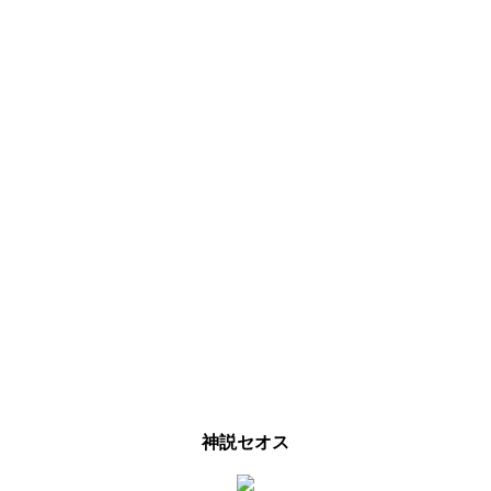
神説セオス