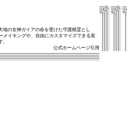
大地の女神ガイアの命を受けた守護精霊とし
ーメイキングや、自由にカスタマイズできる装
す。
公式ホームページ引用