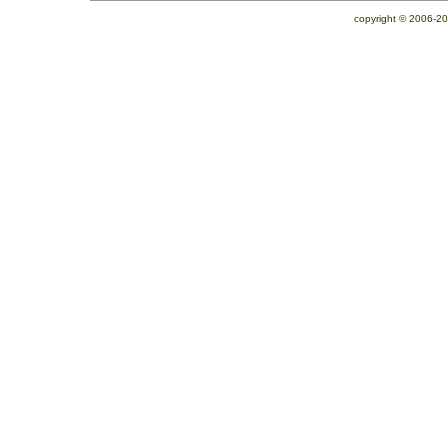
copyright © 2006-2