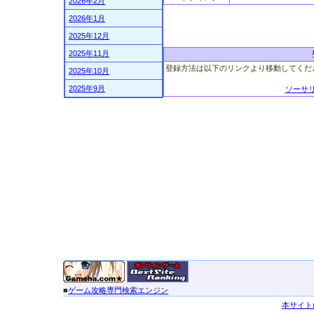
2026年2月
2026年1月
2025年12月
2025年11月
登録方法は以下のリンクより移動してくだ
2025年10月
2025年9月
ソーサ
■
ゲーム攻略専門検索エンジン
本サイト