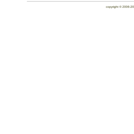
copyright © 2006-2