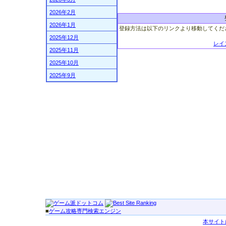
2026年2月
2026年1月
登録方法は以下のリンクより移動してくだ
2025年12月
レイ
2025年11月
2025年10月
2025年9月
■
ゲーム攻略専門検索エンジン
本サイト