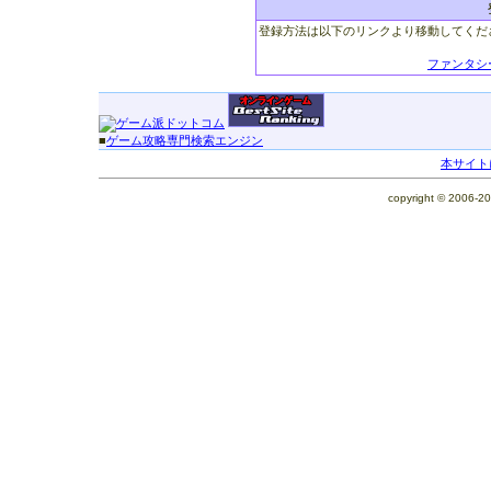
登録方法は以下のリンクより移動してくだ
ファンタシ
■
ゲーム攻略専門検索エンジン
本サイト
copyright © 2006-2