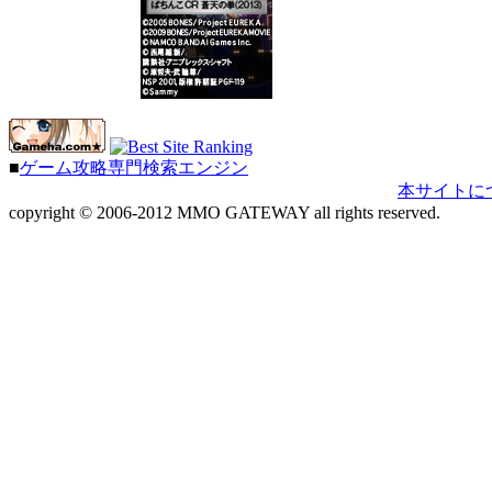
■
ゲーム攻略専門検索エンジン
本サイトに
copyright © 2006-2012 MMO GATEWAY all rights reserved.