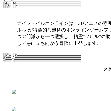
ナインテイルオンラインは、3Dアニメの雰
ルル”が特徴的な無料のオンラインゲームフ
つの門派から一つ選択し、精霊”フルル”の
して悪に立ち向かう冒険に出発します。
ス