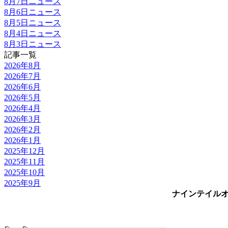
8月7日ニュース
8月6日ニュース
8月5日ニュース
8月4日ニュース
8月3日ニュース
記事一覧
2026年8月
2026年7月
2026年6月
2026年5月
2026年4月
2026年3月
2026年2月
2026年1月
2025年12月
2025年11月
2025年10月
2025年9月
ナインテイル