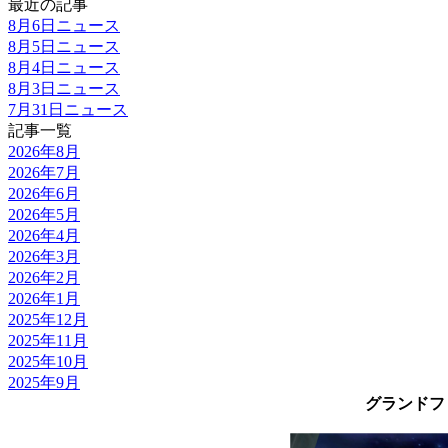
最近の記事
8月6日ニュース
8月5日ニュース
8月4日ニュース
8月3日ニュース
7月31日ニュース
記事一覧
2026年8月
2026年7月
2026年6月
2026年5月
2026年4月
2026年3月
2026年2月
2026年1月
2025年12月
2025年11月
2025年10月
2025年9月
グランドフ