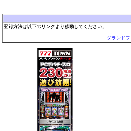
登録方法は以下のリンクより移動してください。
グランドフ