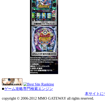
■
ゲーム攻略専門検索エンジン
本サイトに
copyright © 2006-2012 MMO GATEWAY all rights reserved.