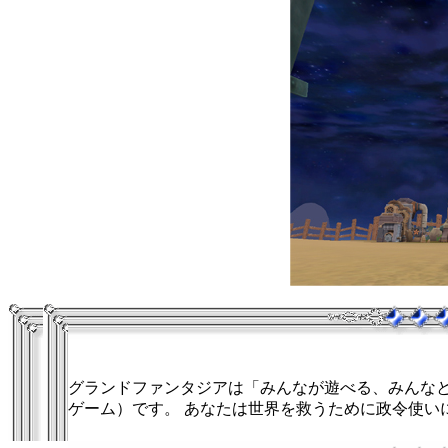
グランドファンタジアは「みんなが遊べる、みんなと
ゲーム）です。 あなたは世界を救うために政令使い