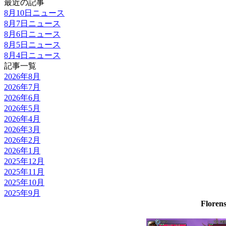
最近の記事
8月10日ニュース
8月7日ニュース
8月6日ニュース
8月5日ニュース
8月4日ニュース
記事一覧
2026年8月
2026年7月
2026年6月
2026年5月
2026年4月
2026年3月
2026年2月
2026年1月
2025年12月
2025年11月
2025年10月
2025年9月
Flor