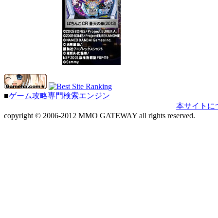
■
ゲーム攻略専門検索エンジン
本サイトに
copyright © 2006-2012 MMO GATEWAY all rights reserved.