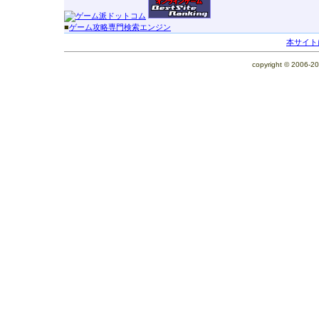
■
ゲーム攻略専門検索エンジン
本サイト
copyright © 2006-2