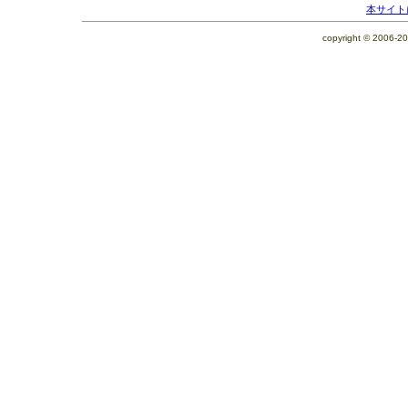
本サイト
copyright © 2006-2