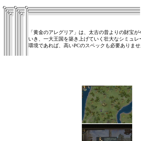
「黄金のアレグリア」は、太古の昔よりの財宝が
いき、一大王国を築き上げていく壮大なシミュレ
環境であれば、高いPCのスペックも必要ありま