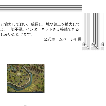
人と協力して戦い、成長し、城や領土を拡大して
間は、一切不要。インターネットさえ接続できる
楽しみいただけます。
公式ホームページ引用