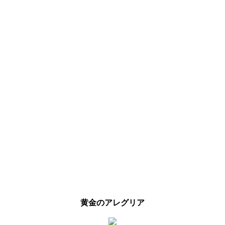
黄金のアレグリア