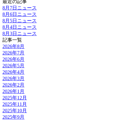
最近の記事
8月7日ニュース
8月6日ニュース
8月5日ニュース
8月4日ニュース
8月3日ニュース
記事一覧
2026年8月
2026年7月
2026年6月
2026年5月
2026年4月
2026年3月
2026年2月
2026年1月
2025年12月
2025年11月
2025年10月
2025年9月