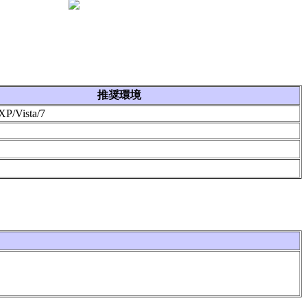
推奨環境
XP/Vista/7